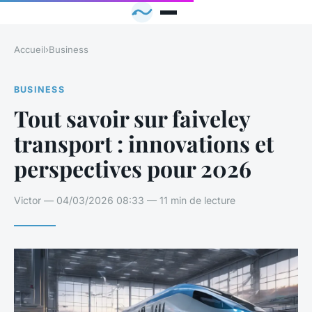
Accueil
›
Business
BUSINESS
Tout savoir sur faiveley
transport : innovations et
perspectives pour 2026
Victor — 04/03/2026 08:33 — 11 min de lecture