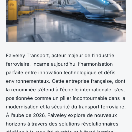
Faiveley Transport, acteur majeur de l’industrie
ferroviaire, incarne aujourd’hui l’harmonisation
parfaite entre innovation technologique et défis
environnementaux. Cette entreprise française, dont
la renommée s’étend à l’échelle internationale, s’est
positionnée comme un pilier incontournable dans la
modernisation et la sécurité du transport ferroviaire.
À l’aube de 2026, Faiveley explore de nouveaux
horizons à travers des solutions révolutionnaires