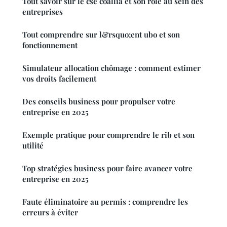
Tout savoir sur le cse coallia et son rôle au sein des
entreprises
Tout comprendre sur l&rsquo;ent ubo et son
fonctionnement
Simulateur allocation chômage : comment estimer
vos droits facilement
Des conseils business pour propulser votre
entreprise en 2025
Exemple pratique pour comprendre le rib et son
utilité
Top stratégies business pour faire avancer votre
entreprise en 2025
Faute éliminatoire au permis : comprendre les
erreurs à éviter