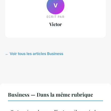
V
ECRIT PAR
Victor
← Voir tous les articles Business
Business — Dans la même rubrique