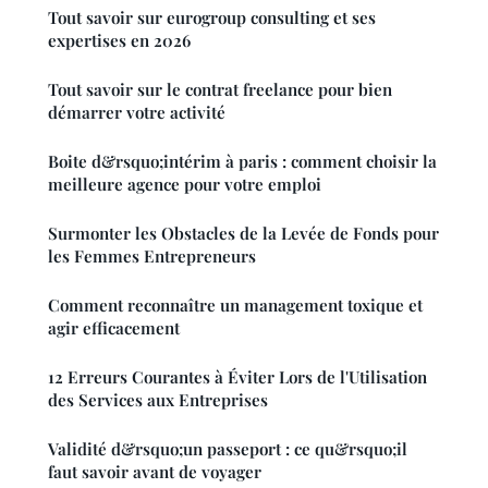
Tout savoir sur eurogroup consulting et ses
expertises en 2026
Tout savoir sur le contrat freelance pour bien
démarrer votre activité
Boite d&rsquo;intérim à paris : comment choisir la
meilleure agence pour votre emploi
Surmonter les Obstacles de la Levée de Fonds pour
les Femmes Entrepreneurs
Comment reconnaître un management toxique et
agir efficacement
12 Erreurs Courantes à Éviter Lors de l'Utilisation
des Services aux Entreprises
Validité d&rsquo;un passeport : ce qu&rsquo;il
faut savoir avant de voyager