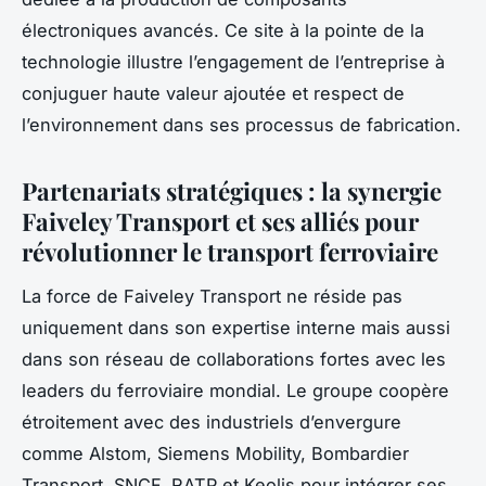
électroniques avancés. Ce site à la pointe de la
technologie illustre l’engagement de l’entreprise à
conjuguer haute valeur ajoutée et respect de
l’environnement dans ses processus de fabrication.
Partenariats stratégiques : la synergie
Faiveley Transport et ses alliés pour
révolutionner le transport ferroviaire
La force de Faiveley Transport ne réside pas
uniquement dans son expertise interne mais aussi
dans son réseau de collaborations fortes avec les
leaders du ferroviaire mondial. Le groupe coopère
étroitement avec des industriels d’envergure
comme Alstom, Siemens Mobility, Bombardier
Transport, SNCF, RATP et Keolis pour intégrer ses