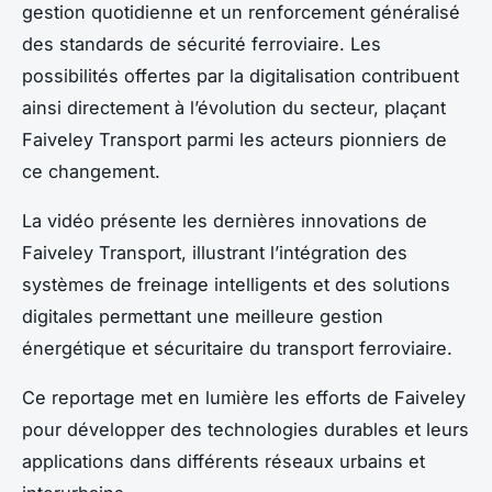
gestion quotidienne et un renforcement généralisé
des standards de sécurité ferroviaire. Les
possibilités offertes par la digitalisation contribuent
ainsi directement à l’évolution du secteur, plaçant
Faiveley Transport parmi les acteurs pionniers de
ce changement.
La vidéo présente les dernières innovations de
Faiveley Transport, illustrant l’intégration des
systèmes de freinage intelligents et des solutions
digitales permettant une meilleure gestion
énergétique et sécuritaire du transport ferroviaire.
Ce reportage met en lumière les efforts de Faiveley
pour développer des technologies durables et leurs
applications dans différents réseaux urbains et