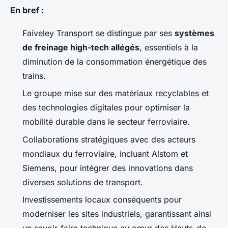
En bref :
Faiveley Transport se distingue par ses
systèmes
de freinage high-tech allégés
, essentiels à la
diminution de la consommation énergétique des
trains.
Le groupe mise sur des matériaux recyclables et
des technologies digitales pour optimiser la
mobilité durable dans le secteur ferroviaire.
Collaborations stratégiques avec des acteurs
mondiaux du ferroviaire, incluant Alstom et
Siemens, pour intégrer des innovations dans
diverses solutions de transport.
Investissements locaux conséquents pour
moderniser les sites industriels, garantissant ainsi