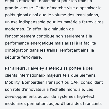
et plus efficients, notamment pour les trains à
grande vitesse. Cette démarche vise à optimiser le
poids global ainsi que le volume des installations,
un axe indispensable pour les matériels ferroviaires
modernes. En effet, la diminution de
l’encombrement contribue non seulement à la
performance énergétique mais aussi à la facilité
d’intégration dans les trains, renforçant ainsi la
sécurité ferroviaire.
Par ailleurs, Faiveley a étendu sa portée à des
clients internationaux majeurs tels que Siemens
Mobility, Bombardier Transport ou CAF, consolidant
son rôle d’innovateur à l’échelle mondiale. Les
développements autour de systèmes high-tech
modulaires permettent aujourd’hui à des fabricants