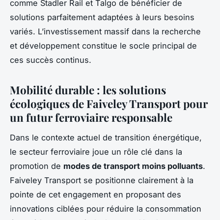
comme Stadler Rail et Talgo de bénéficier de
solutions parfaitement adaptées à leurs besoins
variés. L’investissement massif dans la recherche
et développement constitue le socle principal de
ces succès continus.
Mobilité durable : les solutions
écologiques de Faiveley Transport pour
un futur ferroviaire responsable
Dans le contexte actuel de transition énergétique,
le secteur ferroviaire joue un rôle clé dans la
promotion de
modes de transport moins polluants
.
Faiveley Transport se positionne clairement à la
pointe de cet engagement en proposant des
innovations ciblées pour réduire la consommation