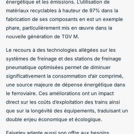
énergétique et les émissions. L’utilisation de
matériaux recyclables à hauteur de 97% dans la
fabrication de ses composants en est un exemple
phare, particulièrement mis en œuvre dans la
nouvelle génération de TGV M.
Le recours à des technologies allégées sur les
systèmes de freinage et des stations de freinage
pneumatique optimisées permet de diminuer
significativement la consommation d’air comprimé,
une source majeure de dépense énergétique dans
le ferroviaire. Ces améliorations ont un impact
direct sur les coûts d’exploitation des trains ainsi
que sur la longévité des équipements, traduisant un
double enjeu économique et écologique.
Faiveley adapte aussi son offre aux besoins