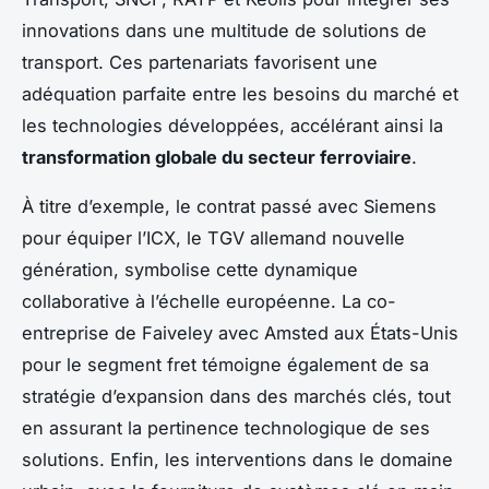
innovations dans une multitude de solutions de
transport. Ces partenariats favorisent une
adéquation parfaite entre les besoins du marché et
les technologies développées, accélérant ainsi la
transformation globale du secteur ferroviaire
.
À titre d’exemple, le contrat passé avec Siemens
pour équiper l’ICX, le TGV allemand nouvelle
génération, symbolise cette dynamique
collaborative à l’échelle européenne. La co-
entreprise de Faiveley avec Amsted aux États-Unis
pour le segment fret témoigne également de sa
stratégie d’expansion dans des marchés clés, tout
en assurant la pertinence technologique de ses
solutions. Enfin, les interventions dans le domaine