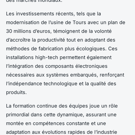
Les investissements récents, tels que la
modernisation de l’usine de Tours avec un plan de
30 millions d’euros, témoignent de la volonté
d’accroître la productivité tout en adoptant des
méthodes de fabrication plus écologiques. Ces
installations high-tech permettent également
l’intégration des composants électroniques
nécessaires aux systèmes embarqués, renforçant
l’indépendance technologique et la qualité des
produits.
La formation continue des équipes joue un rôle
primordial dans cette dynamique, assurant une
montée en compétences constante et une
adaptation aux évolutions rapides de l’industrie