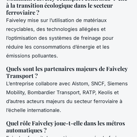
à la transition écologique dans le secteur
ferroviaire ?
Faiveley mise sur l’utilisation de matériaux
recyclables, des technologies allégées et
l’optimisation des systèmes de freinage pour
réduire les consommations d’énergie et les
émissions polluantes.
Quels sont les partenaires majeurs de Faiveley
Transport ?
L’entreprise collabore avec Alstom, SNCF, Siemens
Mobility, Bombardier Transport, RATP, Keolis et
d’autres acteurs majeurs du secteur ferroviaire à
l’échelle internationale.
Quel rôle Faiveley joue-t-elle dans les métros
automatiques ?