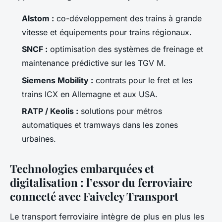
Alstom :
co-développement des trains à grande
vitesse et équipements pour trains régionaux.
SNCF :
optimisation des systèmes de freinage et
maintenance prédictive sur les TGV M.
Siemens Mobility :
contrats pour le fret et les
trains ICX en Allemagne et aux USA.
RATP / Keolis :
solutions pour métros
automatiques et tramways dans les zones
urbaines.
Technologies embarquées et
digitalisation : l’essor du ferroviaire
connecté avec Faiveley Transport
Le transport ferroviaire intègre de plus en plus les