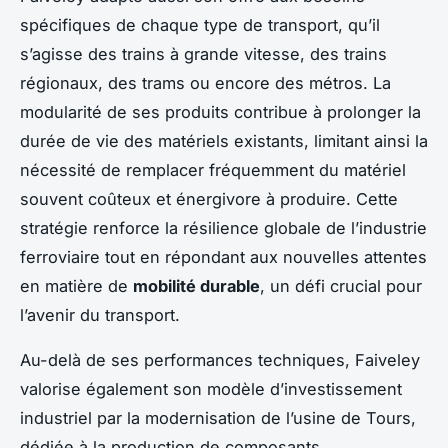
spécifiques de chaque type de transport, qu’il
s’agisse des trains à grande vitesse, des trains
régionaux, des trams ou encore des métros. La
modularité de ses produits contribue à prolonger la
durée de vie des matériels existants, limitant ainsi la
nécessité de remplacer fréquemment du matériel
souvent coûteux et énergivore à produire. Cette
stratégie renforce la résilience globale de l’industrie
ferroviaire tout en répondant aux nouvelles attentes
en matière de
mobilité durable
, un défi crucial pour
l’avenir du transport.
Au-delà de ses performances techniques, Faiveley
valorise également son modèle d’investissement
industriel par la modernisation de l’usine de Tours,
dédiée à la production de composants