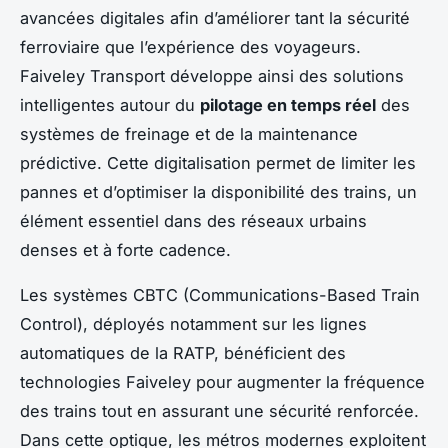
avancées digitales afin d’améliorer tant la sécurité
ferroviaire que l’expérience des voyageurs.
Faiveley Transport développe ainsi des solutions
intelligentes autour du
pilotage en temps réel
des
systèmes de freinage et de la maintenance
prédictive. Cette digitalisation permet de limiter les
pannes et d’optimiser la disponibilité des trains, un
élément essentiel dans des réseaux urbains
denses et à forte cadence.
Les systèmes CBTC (Communications-Based Train
Control), déployés notamment sur les lignes
automatiques de la RATP, bénéficient des
technologies Faiveley pour augmenter la fréquence
des trains tout en assurant une sécurité renforcée.
Dans cette optique, les métros modernes exploitent