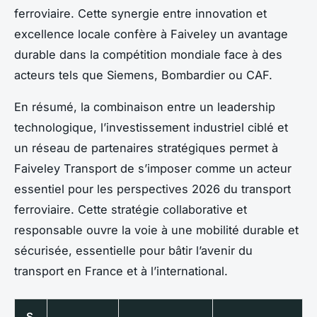
ferroviaire. Cette synergie entre innovation et
excellence locale confère à Faiveley un avantage
durable dans la compétition mondiale face à des
acteurs tels que Siemens, Bombardier ou CAF.
En résumé, la combinaison entre un leadership
technologique, l’investissement industriel ciblé et
un réseau de partenaires stratégiques permet à
Faiveley Transport de s’imposer comme un acteur
essentiel pour les perspectives 2026 du transport
ferroviaire. Cette stratégie collaborative et
responsable ouvre la voie à une mobilité durable et
sécurisée, essentielle pour bâtir l’avenir du
transport en France et à l’international.
S