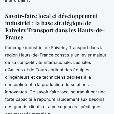
interurbains.
Savoir-faire local et développement
industriel : la base stratégique de
Faiveley Transport dans les Hauts-de-
France
L’ancrage industriel de Faiveley Transport dans la
région Hauts-de-France constitue un levier majeur
de sa compétitivité internationale. Les sites
d’Amiens et de Tours abritent des équipes
d’ingénieurs et de techniciens dédiées à la
conception et à la production de solutions
innovantes. Ce savoir-faire local se traduit par une
forte capacité à répondre rapidement aux besoins
des grands clients et aux exigences spécifiques
des marchés mondiaux.