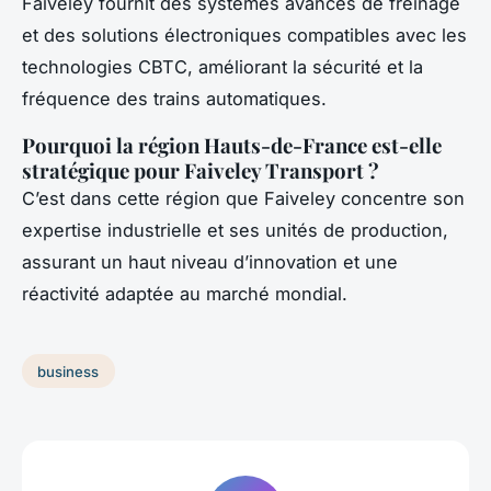
Faiveley fournit des systèmes avancés de freinage
et des solutions électroniques compatibles avec les
technologies CBTC, améliorant la sécurité et la
fréquence des trains automatiques.
Pourquoi la région Hauts-de-France est-elle
stratégique pour Faiveley Transport ?
C’est dans cette région que Faiveley concentre son
expertise industrielle et ses unités de production,
assurant un haut niveau d’innovation et une
réactivité adaptée au marché mondial.
business