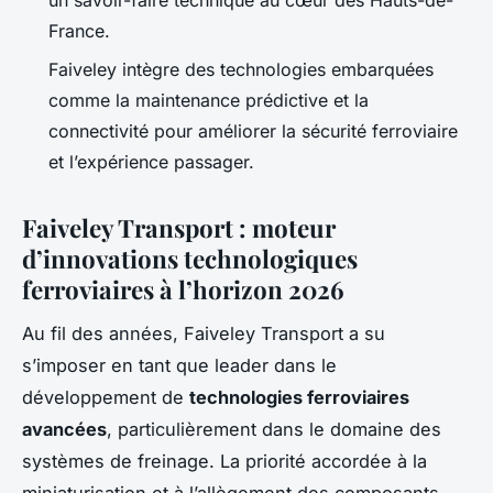
un savoir-faire technique au cœur des Hauts-de-
France.
Faiveley intègre des technologies embarquées
comme la maintenance prédictive et la
connectivité pour améliorer la sécurité ferroviaire
et l’expérience passager.
Faiveley Transport : moteur
d’innovations technologiques
ferroviaires à l’horizon 2026
Au fil des années, Faiveley Transport a su
s’imposer en tant que leader dans le
développement de
technologies ferroviaires
avancées
, particulièrement dans le domaine des
systèmes de freinage. La priorité accordée à la