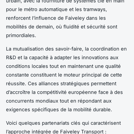
urbain, avec la fourniture de systèmes clé en main
pour le métro automatique et les tramways,
renforcent l’influence de Faiveley dans les
mobilités de demain, où fluidité et sécurité sont
primordiales.
La mutualisation des savoir-faire, la coordination en
R&D et la capacité à adapter les innovations aux
conditions locales tout en maintenant une qualité
constante constituent le moteur principal de cette
réussite. Ces alliances stratégiques permettent
d’accroître la compétitivité européenne face à des
concurrents mondiaux tout en répondant aux
exigences spécifiques de la mobilité durable.
Voici quelques partenariats clés qui caractérisent
l’approche intégrée de Faiveley Transport :