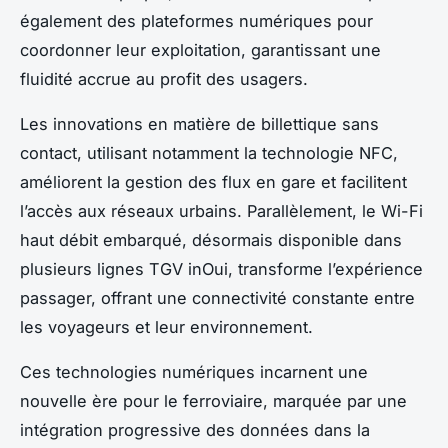
également des plateformes numériques pour
coordonner leur exploitation, garantissant une
fluidité accrue au profit des usagers.
Les innovations en matière de billettique sans
contact, utilisant notamment la technologie NFC,
améliorent la gestion des flux en gare et facilitent
l’accès aux réseaux urbains. Parallèlement, le Wi-Fi
haut débit embarqué, désormais disponible dans
plusieurs lignes TGV inOui, transforme l’expérience
passager, offrant une connectivité constante entre
les voyageurs et leur environnement.
Ces technologies numériques incarnent une
nouvelle ère pour le ferroviaire, marquée par une
intégration progressive des données dans la