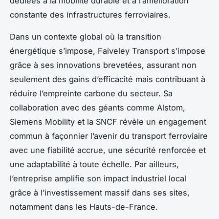
dédiées à la mobilité durable et à l’amélioration
constante des infrastructures ferroviaires.
Dans un contexte global où la transition
énergétique s’impose, Faiveley Transport s’impose
grâce à ses innovations brevetées, assurant non
seulement des gains d’efficacité mais contribuant à
réduire l’empreinte carbone du secteur. Sa
collaboration avec des géants comme Alstom,
Siemens Mobility et la SNCF révèle un engagement
commun à façonnier l’avenir du transport ferroviaire
avec une fiabilité accrue, une sécurité renforcée et
une adaptabilité à toute échelle. Par ailleurs,
l’entreprise amplifie son impact industriel local
grâce à l’investissement massif dans ses sites,
notamment dans les Hauts-de-France.