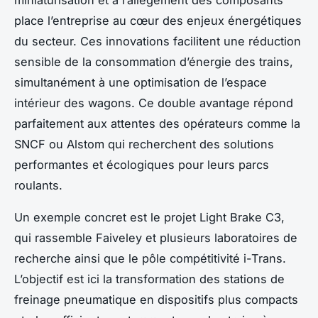
miniaturisation et à l’allègement des composants
place l’entreprise au cœur des enjeux énergétiques
du secteur. Ces innovations facilitent une réduction
sensible de la consommation d’énergie des trains,
simultanément à une optimisation de l’espace
intérieur des wagons. Ce double avantage répond
parfaitement aux attentes des opérateurs comme la
SNCF ou Alstom qui recherchent des solutions
performantes et écologiques pour leurs parcs
roulants.
Un exemple concret est le projet Light Brake C3,
qui rassemble Faiveley et plusieurs laboratoires de
recherche ainsi que le pôle compétitivité i-Trans.
L’objectif est ici la transformation des stations de
freinage pneumatique en dispositifs plus compacts