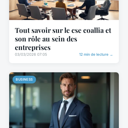
Tout savoir sur le cse coallia et
son rôle au sein des
entreprises
03/03/2026 07:05
12 min de lecture →
BUSINESS