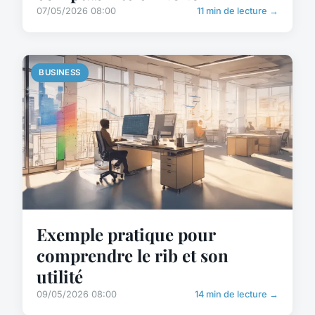
07/05/2026 08:00
11 min de lecture →
BUSINESS
Exemple pratique pour
comprendre le rib et son
utilité
09/05/2026 08:00
14 min de lecture →