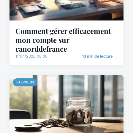
Comment gérer efficacement
mon compte sur
canorddefrance
11/04/2026 08:00
13 min de lecture →
BUSINESS