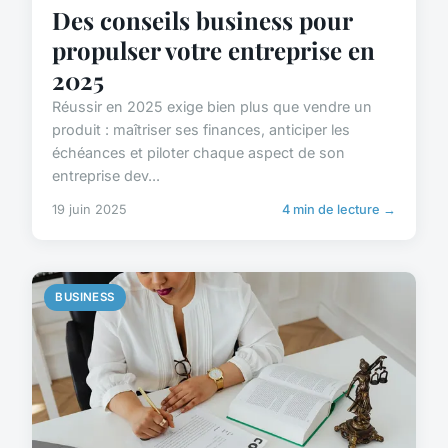
Des conseils business pour
propulser votre entreprise en
2025
Réussir en 2025 exige bien plus que vendre un
produit : maîtriser ses finances, anticiper les
échéances et piloter chaque aspect de son
entreprise dev...
19 juin 2025
4 min de lecture →
BUSINESS