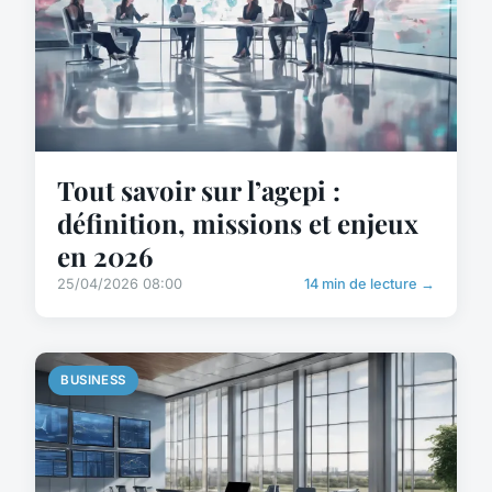
Tout savoir sur l’agepi :
définition, missions et enjeux
en 2026
25/04/2026 08:00
14 min de lecture →
BUSINESS