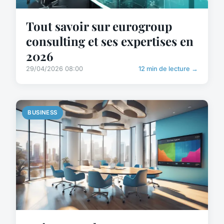
Tout savoir sur eurogroup
consulting et ses expertises en
2026
29/04/2026 08:00
12 min de lecture →
BUSINESS