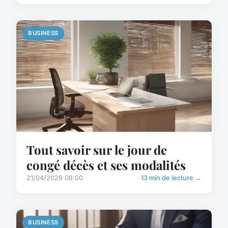
BUSINESS
Tout savoir sur le jour de
congé décès et ses modalités
21/04/2026 08:00
13 min de lecture →
BUSINESS