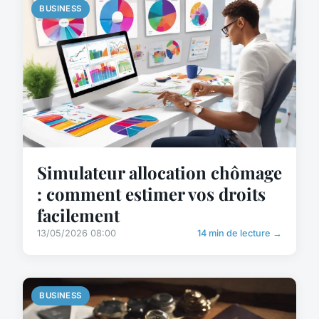
BUSINESS
Simulateur allocation chômage
: comment estimer vos droits
facilement
13/05/2026 08:00
14 min de lecture →
BUSINESS