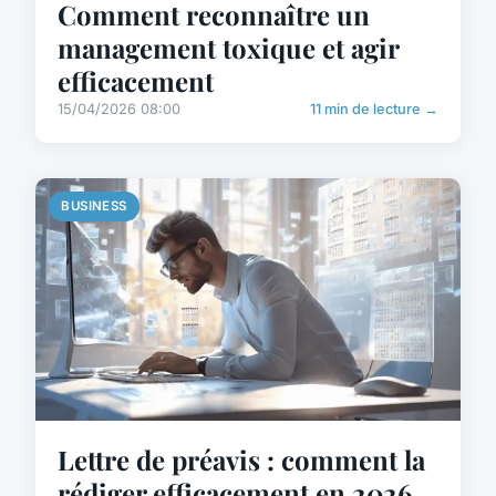
Comment reconnaître un
management toxique et agir
efficacement
15/04/2026 08:00
11 min de lecture →
BUSINESS
Lettre de préavis : comment la
rédiger efficacement en 2026