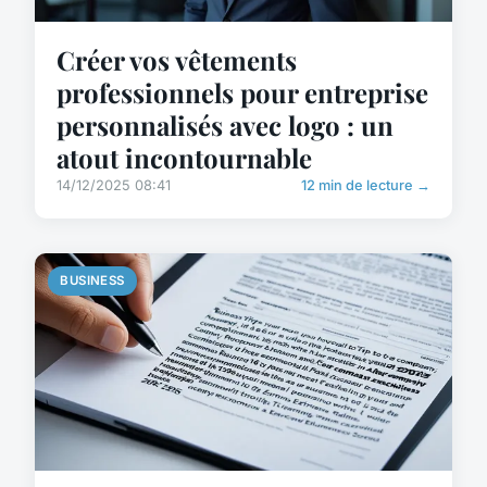
Créer vos vêtements
professionnels pour entreprise
personnalisés avec logo : un
atout incontournable
14/12/2025 08:41
12 min de lecture →
BUSINESS