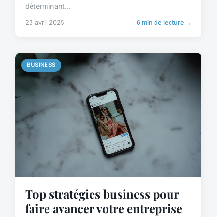
déterminant...
23 avril 2025
6 min de lecture →
BUSINESS
Top stratégies business pour
faire avancer votre entreprise