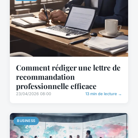
Comment rédiger une lettre de
recommandation
professionnelle efficace
23/04/2026 08:00
13 min de lecture →
BUSINESS