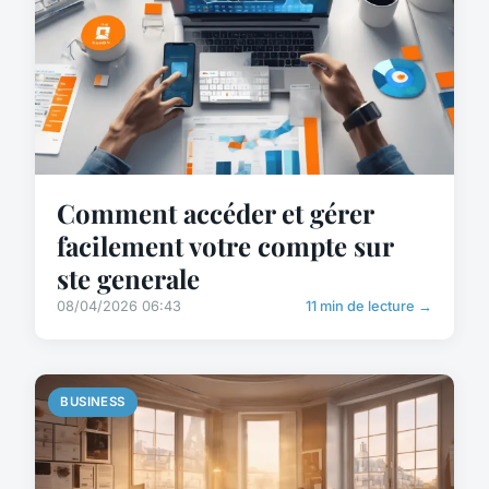
Comment accéder et gérer
facilement votre compte sur
ste generale
08/04/2026 06:43
11 min de lecture →
BUSINESS