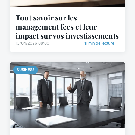
Tout savoir sur les
management fees et leur
impact sur vos investissements
13/04/2026 08:00
11 min de lecture →
BUSINESS