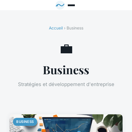
Accueil
› Business
💼
Business
Stratégies et développement d'entreprise
BUSINESS