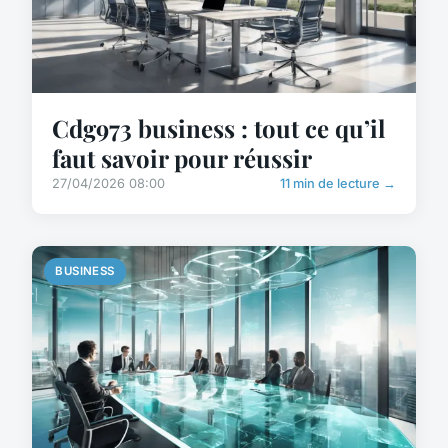
Cdg973 business : tout ce qu’il
faut savoir pour réussir
27/04/2026 08:00
11 min de lecture →
BUSINESS