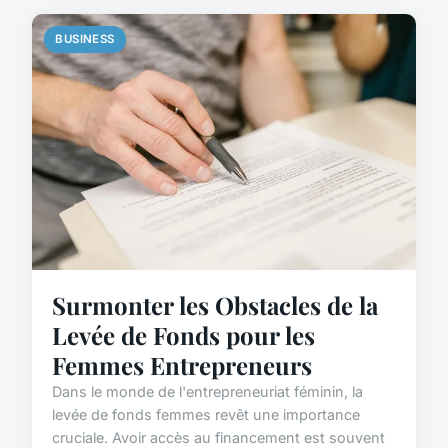
BUSINESS
Surmonter les Obstacles de la
Levée de Fonds pour les
Femmes Entrepreneurs
Dans le monde de l'entrepreneuriat féminin, la
levée de fonds femmes revêt une importance
cruciale. Avoir accès au financement est souvent