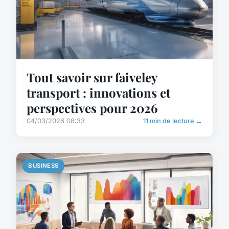
Tout savoir sur faiveley
transport : innovations et
perspectives pour 2026
04/03/2026 08:33
11 min de lecture →
BUSINESS