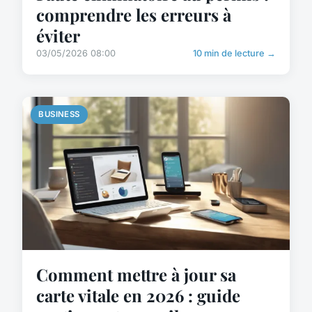
comprendre les erreurs à
éviter
03/05/2026 08:00
10 min de lecture →
BUSINESS
Comment mettre à jour sa
carte vitale en 2026 : guide