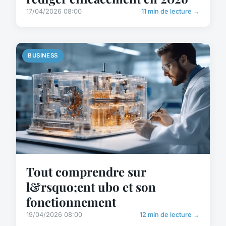
17/04/2026 08:00
11 min de lecture →
BUSINESS
Tout comprendre sur
l&rsquo;ent ubo et son
fonctionnement
19/04/2026 08:00
12 min de lecture →