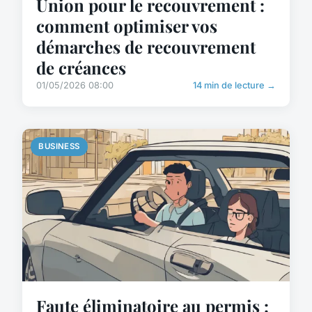
Union pour le recouvrement :
comment optimiser vos
démarches de recouvrement
de créances
01/05/2026 08:00
14 min de lecture →
BUSINESS
Faute éliminatoire au permis :