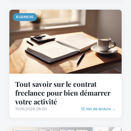
BUSINESS
Tout savoir sur le contrat
freelance pour bien démarrer
votre activité
11/05/2026 08:00
12 min de lecture →