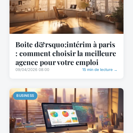
Boite d&rsquo;intérim à paris
: comment choisir la meilleure
agence pour votre emploi
09/04/2026 08:00
15 min de lecture →
BUSINESS