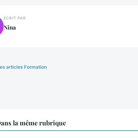
ECRIT PAR
Nina
les articles Formation
ans la même rubrique