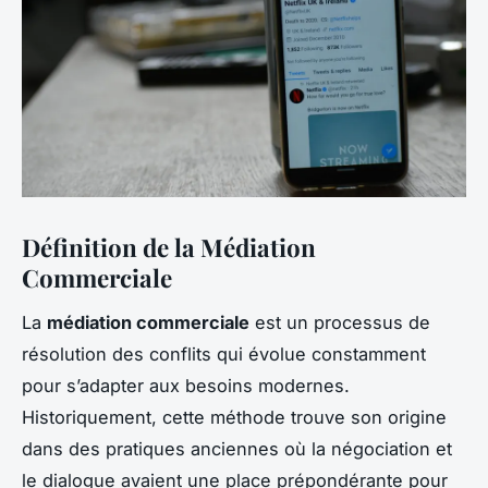
Définition de la Médiation
Commerciale
La
médiation commerciale
est un processus de
résolution des conflits qui évolue constamment
pour s’adapter aux besoins modernes.
Historiquement, cette méthode trouve son origine
dans des pratiques anciennes où la négociation et
le dialogue avaient une place prépondérante pour