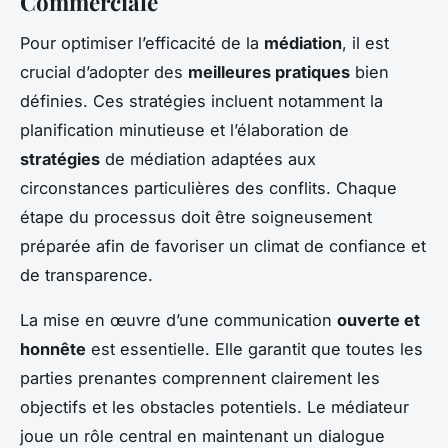
Commerciale
Pour optimiser l’efficacité de la
médiation
, il est
crucial d’adopter des
meilleures pratiques
bien
définies. Ces stratégies incluent notamment la
planification minutieuse et l’élaboration de
stratégies
de médiation adaptées aux
circonstances particulières des conflits. Chaque
étape du processus doit être soigneusement
préparée afin de favoriser un climat de confiance et
de transparence.
La mise en œuvre d’une communication
ouverte et
honnête
est essentielle. Elle garantit que toutes les
parties prenantes comprennent clairement les
objectifs et les obstacles potentiels. Le médiateur
joue un rôle central en maintenant un dialogue