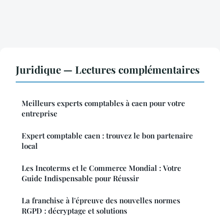
Juridique — Lectures complémentaires
Meilleurs experts comptables à caen pour votre
entreprise
Expert comptable caen : trouvez le bon partenaire
local
Les Incoterms et le Commerce Mondial : Votre
Guide Indispensable pour Réussir
La franchise à l'épreuve des nouvelles normes
RGPD : décryptage et solutions