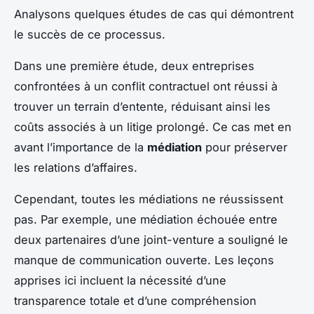
Analysons quelques études de cas qui démontrent
le succès de ce processus.
Dans une première étude, deux entreprises
confrontées à un conflit contractuel ont réussi à
trouver un terrain d’entente, réduisant ainsi les
coûts associés à un litige prolongé. Ce cas met en
avant l’importance de la
médiation
pour préserver
les relations d’affaires.
Cependant, toutes les médiations ne réussissent
pas. Par exemple, une médiation échouée entre
deux partenaires d’une joint-venture a souligné le
manque de communication ouverte. Les leçons
apprises ici incluent la nécessité d’une
transparence totale et d’une compréhension