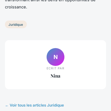
croissance.
Juridique
N
ECRIT PAR
Nina
← Voir tous les articles Juridique