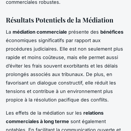
commerciales robustes.
Résultats Potentiels de la Médiation
La
médiation commerciale
présente des
bénéfices
économiques significatifs par rapport aux
procédures judiciaires. Elle est non seulement plus
rapide et moins coûteuse, mais elle permet aussi
d’éviter les frais souvent exorbitants et les délais
prolongés associés aux tribunaux. De plus, en
favorisant un dialogue constructif, elle réduit les
tensions et contribue à un environnement plus
propice à la résolution pacifique des conflits.
Les effets de la médiation sur les
relations
commerciales à long terme
sont également
notables. En facilitant la communication ouverte et