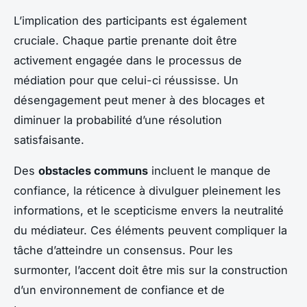
L’implication des participants est également
cruciale. Chaque partie prenante doit être
activement engagée dans le processus de
médiation pour que celui-ci réussisse. Un
désengagement peut mener à des blocages et
diminuer la probabilité d’une résolution
satisfaisante.
Des
obstacles communs
incluent le manque de
confiance, la réticence à divulguer pleinement les
informations, et le scepticisme envers la neutralité
du médiateur. Ces éléments peuvent compliquer la
tâche d’atteindre un consensus. Pour les
surmonter, l’accent doit être mis sur la construction
d’un environnement de confiance et de