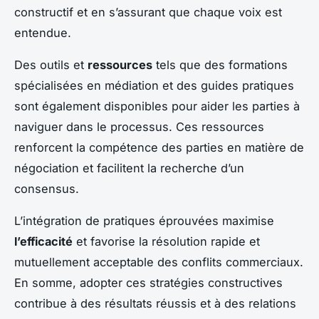
constructif et en s’assurant que chaque voix est
entendue.
Des outils et
ressources
tels que des formations
spécialisées en médiation et des guides pratiques
sont également disponibles pour aider les parties à
naviguer dans le processus. Ces ressources
renforcent la compétence des parties en matière de
négociation et facilitent la recherche d’un
consensus.
L’intégration de pratiques éprouvées maximise
l’efficacité
et favorise la résolution rapide et
mutuellement acceptable des conflits commerciaux.
En somme, adopter ces stratégies constructives
contribue à des résultats réussis et à des relations