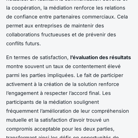
la coopération, la médiation renforce les relations
de confiance entre partenaires commerciaux. Cela
permet aux entreprises de maintenir des
collaborations fructueuses et de prévenir des
conflits futurs.
En termes de satisfaction,
l’évaluation des résultats
montre souvent un taux de contentement élevé
parmi les parties impliquées. Le fait de participer
activement à la création de la solution renforce
l’engagement à respecter l’accord final. Les
participants de la médiation soulignent
fréquemment l’amélioration de leur compréhension
mutuelle et la satisfaction d’avoir trouvé un
compromis acceptable pour les deux parties,
transformant ainsi les défis en opportunités de