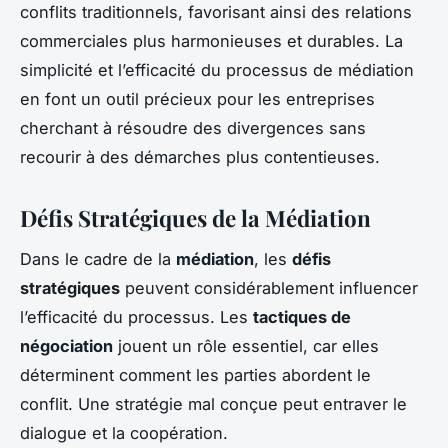
conflits traditionnels, favorisant ainsi des relations
commerciales plus harmonieuses et durables. La
simplicité et l’efficacité du processus de médiation
en font un outil précieux pour les entreprises
cherchant à résoudre des divergences sans
recourir à des démarches plus contentieuses.
Défis Stratégiques de la Médiation
Dans le cadre de la
médiation
, les
défis
stratégiques
peuvent considérablement influencer
l’efficacité du processus. Les
tactiques de
négociation
jouent un rôle essentiel, car elles
déterminent comment les parties abordent le
conflit. Une stratégie mal conçue peut entraver le
dialogue et la coopération.