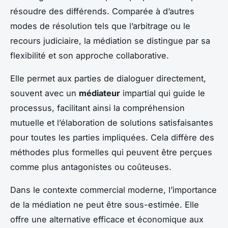
résoudre des différends. Comparée à d’autres
modes de résolution tels que l’arbitrage ou le
recours judiciaire, la médiation se distingue par sa
flexibilité et son approche collaborative.
Elle permet aux parties de dialoguer directement,
souvent avec un
médiateur
impartial qui guide le
processus, facilitant ainsi la compréhension
mutuelle et l’élaboration de solutions satisfaisantes
pour toutes les parties impliquées. Cela diffère des
méthodes plus formelles qui peuvent être perçues
comme plus antagonistes ou coûteuses.
Dans le contexte commercial moderne, l’importance
de la médiation ne peut être sous-estimée. Elle
offre une alternative efficace et économique aux