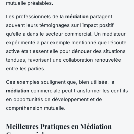
mutuelle préalables.
Les professionnels de la
médiation
partagent
souvent leurs témoignages sur l’impact positif
qu’elle a dans le secteur commercial. Un médiateur
expérimenté a par exemple mentionné que l’écoute
active était essentielle pour dénouer des situations
tendues, favorisant une collaboration renouvelée
entre les parties.
Ces exemples soulignent que, bien utilisée, la
médiation
commerciale peut transformer les conflits
en opportunités de développement et de
compréhension mutuelle.
Meilleures Pratiques en Médiation