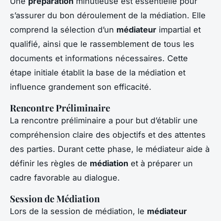
Une
préparation
minutieuse est essentielle pour
s’assurer du bon déroulement de la médiation. Elle
comprend la sélection d’un
médiateur
impartial et
qualifié, ainsi que le rassemblement de tous les
documents et informations nécessaires. Cette
étape initiale établit la base de la médiation et
influence grandement son efficacité.
Rencontre Préliminaire
La rencontre préliminaire a pour but d’établir une
compréhension claire des objectifs et des attentes
des parties. Durant cette phase, le médiateur aide à
définir les règles de
médiation
et à préparer un
cadre favorable au dialogue.
Session de Médiation
Lors de la session de médiation, le
médiateur