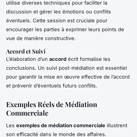
utilise diverses techniques pour faciliter la
discussion et gérer les émotions ou conflits
éventuels. Cette session est cruciale pour
encourager les parties à exprimer leurs points de
vue de manière constructive.
Accord et Suivi
L’élaboration d’un
accord
écrit formalise les
conclusions. Un suivi post-médiation est essentiel
pour garantir la mise en œuvre effective de l’accord
et prévenir d’éventuels futurs conflits.
Exemples Réels de Médiation
Commerciale
Les
exemples de médiation commerciale
illustrent
son efficacité dans le monde des affaires.