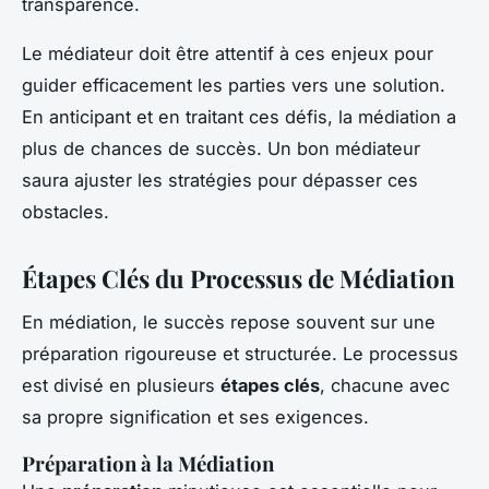
transparence.
Le médiateur doit être attentif à ces enjeux pour
guider efficacement les parties vers une solution.
En anticipant et en traitant ces défis, la médiation a
plus de chances de succès. Un bon médiateur
saura ajuster les stratégies pour dépasser ces
obstacles.
Étapes Clés du Processus de Médiation
En médiation, le succès repose souvent sur une
préparation rigoureuse et structurée. Le processus
est divisé en plusieurs
étapes clés
, chacune avec
sa propre signification et ses exigences.
Préparation à la Médiation